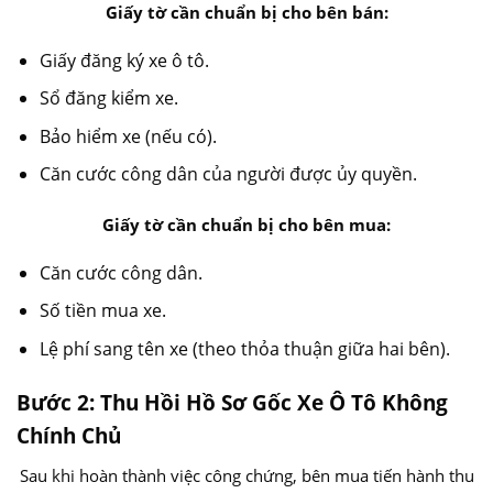
Giấy tờ cần chuẩn bị cho bên bán:
Giấy đăng ký xe ô tô.
Sổ đăng kiểm xe.
Bảo hiểm xe (nếu có).
Căn cước công dân của người được ủy quyền.
Giấy tờ cần chuẩn bị cho bên mua:
Căn cước công dân.
Số tiền mua xe.
Lệ phí sang tên xe (theo thỏa thuận giữa hai bên).
Bước 2: Thu Hồi Hồ Sơ Gốc Xe Ô Tô Không
Chính Chủ
Sau khi hoàn thành việc công chứng, bên mua tiến hành thu