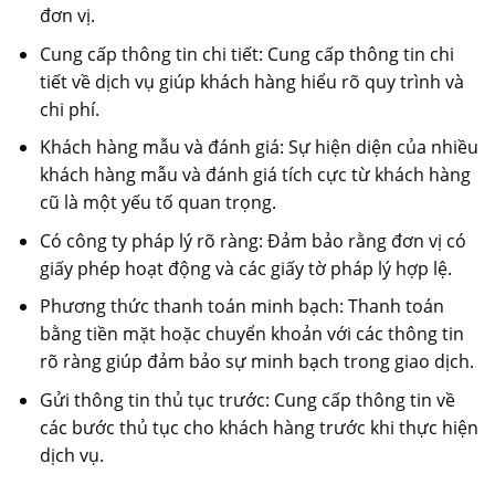
đơn vị.
Cung cấp thông tin chi tiết: Cung cấp thông tin chi
tiết về dịch vụ giúp khách hàng hiểu rõ quy trình và
chi phí.
Khách hàng mẫu và đánh giá: Sự hiện diện của nhiều
khách hàng mẫu và đánh giá tích cực từ khách hàng
cũ là một yếu tố quan trọng.
Có công ty pháp lý rõ ràng: Đảm bảo rằng đơn vị có
giấy phép hoạt động và các giấy tờ pháp lý hợp lệ.
Phương thức thanh toán minh bạch: Thanh toán
bằng tiền mặt hoặc chuyển khoản với các thông tin
rõ ràng giúp đảm bảo sự minh bạch trong giao dịch.
Gửi thông tin thủ tục trước: Cung cấp thông tin về
các bước thủ tục cho khách hàng trước khi thực hiện
dịch vụ.