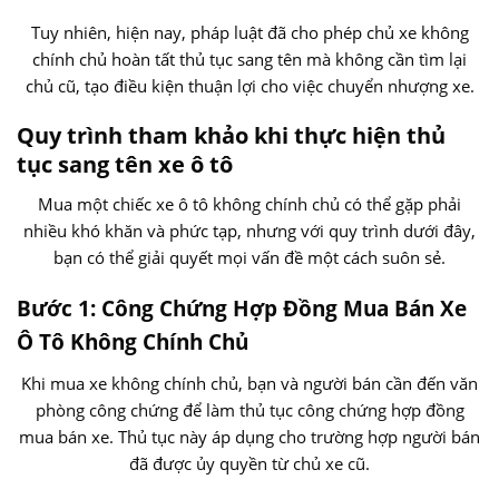
Tuy nhiên, hiện nay, pháp luật đã cho phép chủ xe không
chính chủ hoàn tất thủ tục sang tên mà không cần tìm lại
chủ cũ, tạo điều kiện thuận lợi cho việc chuyển nhượng xe.
Quy trình tham khảo khi thực hiện thủ
tục sang tên xe ô tô
Mua một chiếc xe ô tô không chính chủ có thể gặp phải
nhiều khó khăn và phức tạp, nhưng với quy trình dưới đây,
bạn có thể giải quyết mọi vấn đề một cách suôn sẻ.
Bước 1: Công Chứng Hợp Đồng Mua Bán Xe
Ô Tô Không Chính Chủ
Khi mua xe không chính chủ, bạn và người bán cần đến văn
phòng công chứng để làm thủ tục công chứng hợp đồng
mua bán xe. Thủ tục này áp dụng cho trường hợp người bán
đã được ủy quyền từ chủ xe cũ.