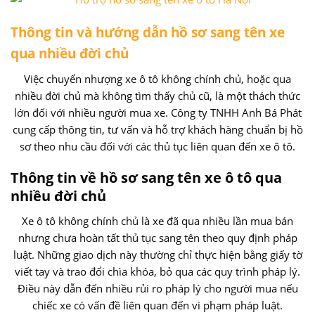
Thông tin và hướng dẫn hồ sơ sang tên xe
qua nhiều đời chủ
Việc chuyển nhượng xe ô tô không chính chủ, hoặc qua
nhiều đời chủ mà không tìm thấy chủ cũ, là một thách thức
lớn đối với nhiều người mua xe. Công ty TNHH Anh Bá Phát
cung cấp thông tin, tư vấn và hỗ trợ khách hàng chuẩn bị hồ
sơ theo nhu cầu đối với các thủ tục liên quan đến xe ô tô.
Thông tin về hồ sơ sang tên xe ô tô qua
nhiều đời chủ
Xe ô tô không chính chủ là xe đã qua nhiều lần mua bán
nhưng chưa hoàn tất thủ tục sang tên theo quy định pháp
luật. Những giao dịch này thường chỉ thực hiện bằng giấy tờ
viết tay và trao đổi chìa khóa, bỏ qua các quy trình pháp lý.
Điều này dẫn đến nhiều rủi ro pháp lý cho người mua nếu
chiếc xe có vấn đề liên quan đến vi phạm pháp luật.