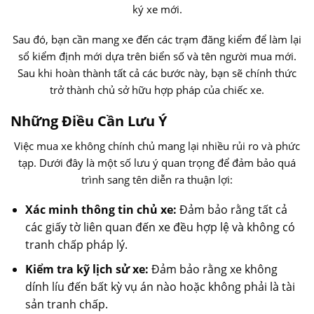
ký xe mới.
Sau đó, bạn cần mang xe đến các trạm đăng kiểm để làm lại
sổ kiểm định mới dựa trên biển số và tên người mua mới.
Sau khi hoàn thành tất cả các bước này, bạn sẽ chính thức
trở thành chủ sở hữu hợp pháp của chiếc xe.
Những Điều Cần Lưu Ý
Việc mua xe không chính chủ mang lại nhiều rủi ro và phức
tạp. Dưới đây là một số lưu ý quan trọng để đảm bảo quá
trình sang tên diễn ra thuận lợi:
Xác minh thông tin chủ xe:
Đảm bảo rằng tất cả
các giấy tờ liên quan đến xe đều hợp lệ và không có
tranh chấp pháp lý.
Kiểm tra kỹ lịch sử xe:
Đảm bảo rằng xe không
dính líu đến bất kỳ vụ án nào hoặc không phải là tài
sản tranh chấp.