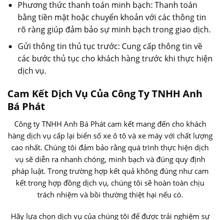
Phương thức thanh toán minh bạch: Thanh toán
bằng tiền mặt hoặc chuyển khoản với các thông tin
rõ ràng giúp đảm bảo sự minh bạch trong giao dịch.
Gửi thông tin thủ tục trước: Cung cấp thông tin về
các bước thủ tục cho khách hàng trước khi thực hiện
dịch vụ.
Cam Kết Dịch Vụ Của Công Ty TNHH Anh
Bá Phát
Công ty TNHH Anh Bá Phát cam kết mang đến cho khách
hàng dịch vụ cấp lại biển số xe ô tô và xe máy với chất lượng
cao nhất. Chúng tôi đảm bảo rằng quá trình thực hiện dịch
vụ sẽ diễn ra nhanh chóng, minh bạch và đúng quy định
pháp luật. Trong trường hợp kết quả không đúng như cam
kết trong hợp đồng dịch vụ, chúng tôi sẽ hoàn toàn chịu
trách nhiệm và bồi thường thiệt hại nếu có.
Hãy lựa chọn dịch vụ của chúng tôi để được trải nghiệm sự