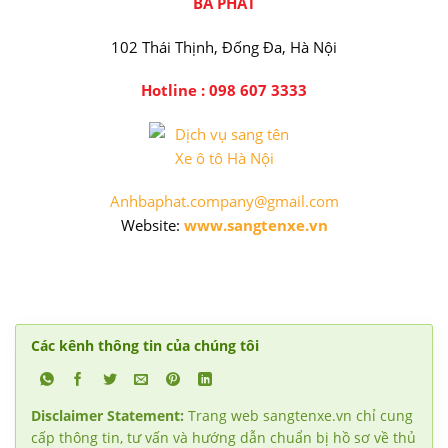
BÁ PHÁT
102 Thái Thịnh, Đống Đa, Hà Nội
Hotline : 098 607 3333
Dịch vụ sang tên Xe ô
Anhbaphat.company@gmail.com
Website:
www.sangtenxe.vn
Các kênh thông tin của chúng tôi
Disclaimer Statement:
Trang web sangtenxe.vn chỉ cung
cấp thông tin, tư vấn và hướng dẫn chuẩn bị hồ sơ về thủ