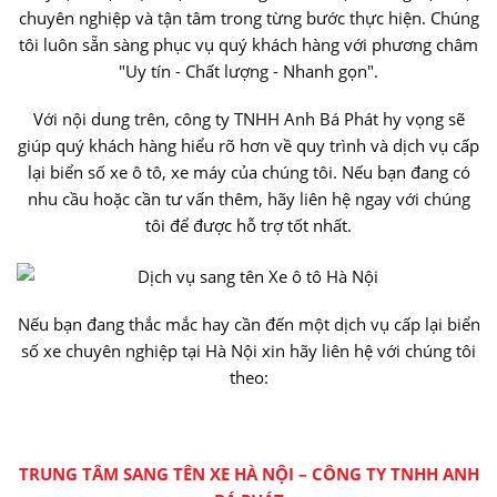
chuyên nghiệp và tận tâm trong từng bước thực hiện. Chúng
tôi luôn sẵn sàng phục vụ quý khách hàng với phương châm
"Uy tín - Chất lượng - Nhanh gọn".
Với nội dung trên, công ty TNHH Anh Bá Phát hy vọng sẽ
giúp quý khách hàng hiểu rõ hơn về quy trình và dịch vụ cấp
lại biển số xe ô tô, xe máy của chúng tôi. Nếu bạn đang có
nhu cầu hoặc cần tư vấn thêm, hãy liên hệ ngay với chúng
tôi để được hỗ trợ tốt nhất.
Nếu bạn đang thắc mắc hay cần đến một dịch vụ cấp lại biển
số xe chuyên nghiệp tại Hà Nội xin hãy liên hệ với chúng tôi
theo:
TRUNG TÂM SANG TÊN XE HÀ NỘI – CÔNG TY TNHH ANH