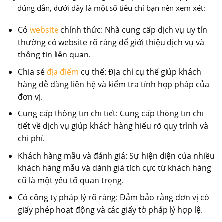
đúng đắn, dưới đây là một số tiêu chí bạn nên xem xét:
Có
website
chính thức: Nhà cung cấp dịch vụ uy tín
thường có website rõ ràng để giới thiệu dịch vụ và
thông tin liên quan.
Chia sẻ
địa điểm
cụ thể: Địa chỉ cụ thể giúp khách
hàng dễ dàng liên hệ và kiểm tra tính hợp pháp của
đơn vị.
Cung cấp thông tin chi tiết: Cung cấp thông tin chi
tiết về dịch vụ giúp khách hàng hiểu rõ quy trình và
chi phí.
Khách hàng mẫu và đánh giá: Sự hiện diện của nhiều
khách hàng mẫu và đánh giá tích cực từ khách hàng
cũ là một yếu tố quan trọng.
Có công ty pháp lý rõ ràng: Đảm bảo rằng đơn vị có
giấy phép hoạt động và các giấy tờ pháp lý hợp lệ.